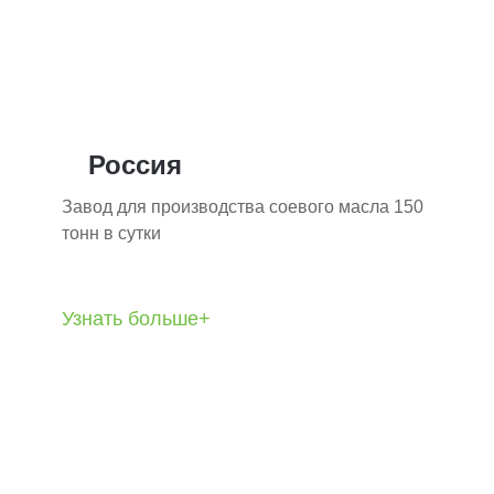
Россия
Завод для производства соевого масла 150
тонн в сутки
Узнать больше+