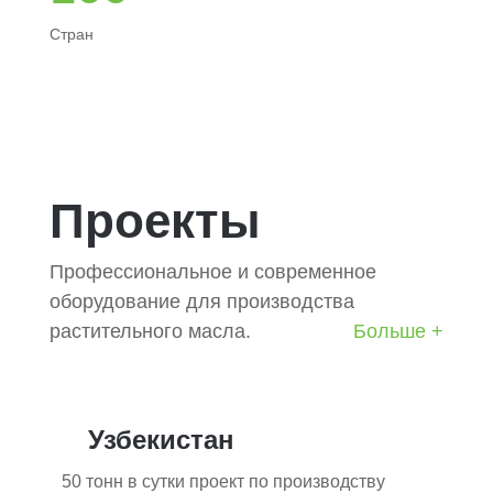
Стран
Проекты
Профессиональное и современное
оборудование для производства
растительного масла.
Больше +
Узбекистан
50 тонн в сутки проект по производству