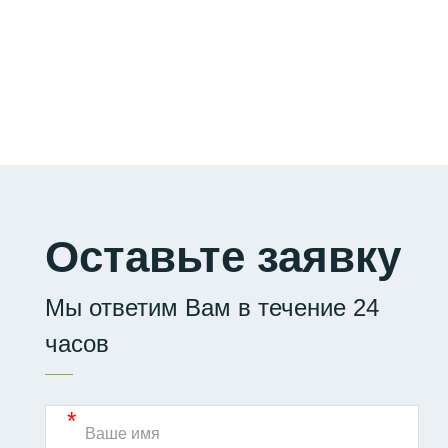
Оставьте заявку
Мы ответим Вам в течение 24
часов
*