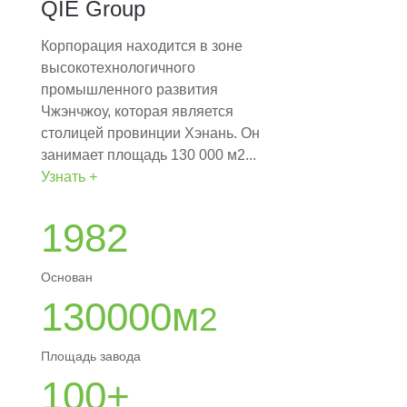
QIE Group
Корпорация находится в зоне
высокотехнологичного
промышленного развития
Чжэнчжоу, которая является
столицей провинции Хэнань. Он
занимает площадь 130 000 м2...
Узнать +
1982
Основан
130000м
2
Площадь завода
100+