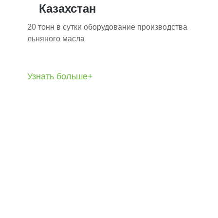
Казахстан
20 тонн в сутки оборудование производства
льняного масла
Узнать больше+