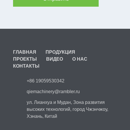
ГЛАВНАЯ
ПРОДУКЦИЯ
ПРОЕКТЫ
ВИДЕО
О НАС
КОНТАКТЫ
+86 19059530342
qiemachinery@rambler.ru
ул. Лианхуа и Мудан, Зона развития
высоких технологий, город Чжэнчжоу,
Хэнань, Китай