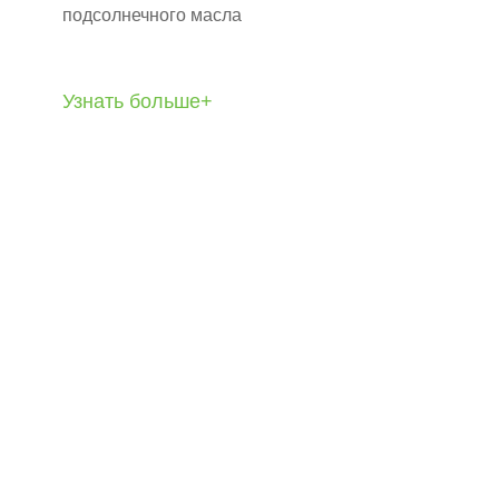
подсолнечного масла
Узнать больше+