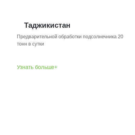
Таджикистан
Предварительной обработки подсолнечника 20
тонн в сутки
Узнать больше+