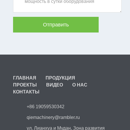
ГЛАВНАЯ
ПРОДУКЦИЯ
ПРОЕКТЫ
ВИДЕО
О НАС
КОНТАКТЫ
+86 19059530342
qiemachinery@rambler.ru
ул. Лианхуа и Мудан, Зона развития