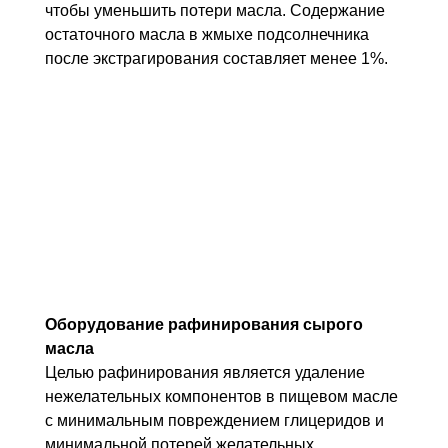
чтобы уменьшить потери масла. Содержание
остаточного масла в жмыхе подсолнечника
после экстрагирования составляет менее 1%.
Оборудование рафинирования сырого
масла
Целью рафинирования является удаление
нежелательных компонентов в пищевом масле
с минимальным повреждением глицеридов и
минимальной потерей желательных