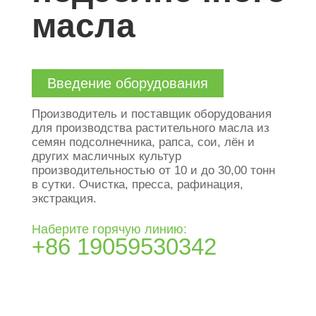
масла
Введение оборудования
Производитель и поставщик оборудования
для производства растительного масла из
семян подсолнечника, рапса, сои, лён и
других масличных культур
производительностью от 10 и до 30,00 тонн
в сутки. Очистка, пресса, рафинация,
экстракция.
Наберите горячую линию:
+86 19059530342