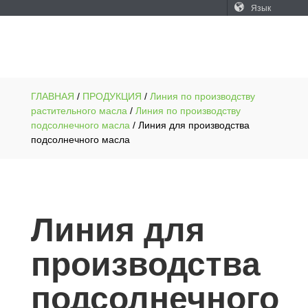
Язык
ГЛАВНАЯ
/
ПРОДУКЦИЯ
/
Линия по производству
растительного масла
/
Линия по производству
подсолнечного масла
/ Линия для производства
подсолнечного масла
Линия для
производства
подсолнечного