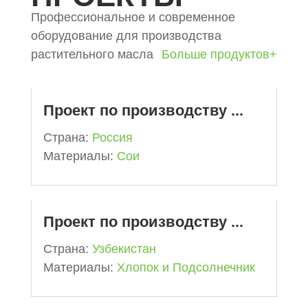
Профессиональное и современное
оборудование для производства
растительного масла
Больше продуктов+
Проект по производству ...
Cтрана:
Россия
Mатериалы:
Сои
Проект по производству ...
Cтрана:
Узбекистан
Mатериалы:
Хлопок и Подсолнечник