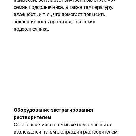
семян подсолнечника, а также температуру,
влажность и т. д., что помогает повысить
эффективность производства семян
подсолнечника.
Оборудование э
кстрагирования
растворителем
Остаточное масло в жмыхе подсолнечника
извлекается путем экстракции растворителем,