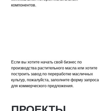
компонентов.
Если вы хотите начать свой бизнес по
производства растительного масла или хотите
построить завод по переработке масличных
культур, пожалуйста, заполните форму запроса
для коммерческого предложения.
ПРОЕКТЫ