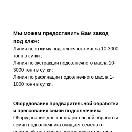
Мы можем предоставить Вам завод
под ключ:
Линия по отжиму подсолнечного масла 10-3000
тонн в сутки ;
Линия по экстракции подсолнечного масла 10-
3000 тонн в сутки;
Линия по рафинации подсолнечного масла 1-
1000 тонн в сутки.
Оборудование пред
варитель
ной обработки
и прессования семян подсолнечника
Оборудование для предварительной обработки
семян подсолнечника очищает семена от
примесей, регулирует внутреннюю структуру