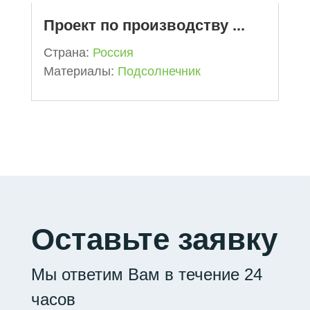
Проект по производству ...
Cтрана:
Россия
Mатериалы:
Подсолнечник
Оставьте заявку
Мы ответим Вам в течение 24
часов