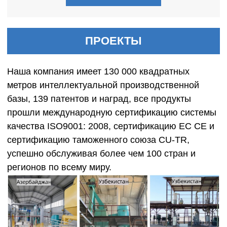
ПРОЕКТЫ
Наша компания имеет 130 000 квадратных
метров интеллектуальной производственной
базы, 139 патентов и наград, все продукты
прошли международную сертификацию системы
качества ISO9001: 2008, сертификацию ЕС CE и
сертификацию таможенного союза CU-TR,
успешно обслуживая более чем 100 стран и
регионов по всему миру.