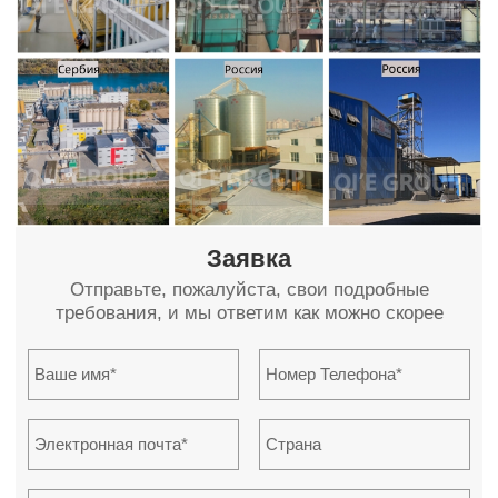
Заявка
Oтправьте, пожалуйста, свои подробные
требования, и мы ответим как можно скорее