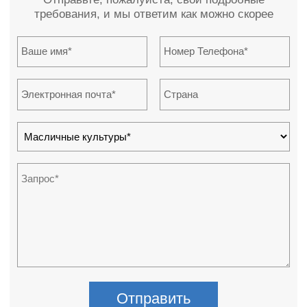
требования, и мы ответим как можно скорее
Отправить