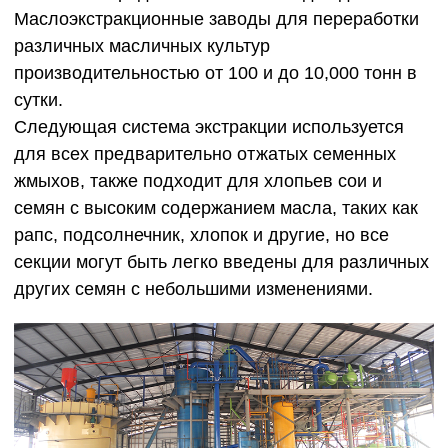
Маслоэкстракционные заводы для переработки
различных масличных культур
производительностью от 100 и до 10,000 тонн в
сутки.
Следующая система экстракции используется
для всех предварительно отжатых семенных
жмыхов, также подходит для хлопьев сои и
семян с высоким содержанием масла, таких как
рапс, подсолнечник, хлопок и другие, но все
секции могут быть легко введены для различных
других семян с небольшими изменениями.