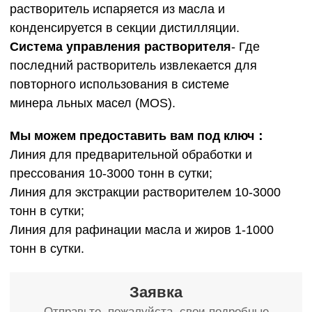
растворитель испаряется из масла и
конденсируется в секции дистилляции.
Cистема управления растворителя
- Где
последний растворитель извлекается для
повторного использования в системе
минера льных масел (MOS).
Мы можем предоставить вам под ключ：
Линия для предварительной обработки и
прессования 10-3000 тонн в сутки;
Линия для экстракции растворителем 10-3000
тонн в сутки;
Линия для рафинации масла и жиров 1-1000
тонн в сутки.
Заявка
Oтправьте, пожалуйста, свои подробные